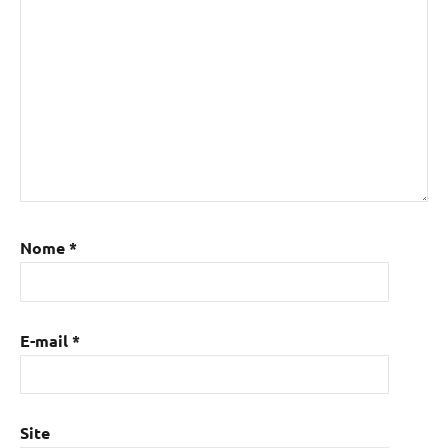
Nome
*
E-mail
*
Site