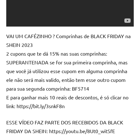
VAI UM CAFÉZINHO ? Comprinhas de BLACK FRIDAY na
SHEIN 2023
2 cupons que te dá 15% nas suas comprinhas:
SUPERANTENADA se for sua primeira comprinha, mas
que você já utilizou esse cupom em alguma comprinha
ele não será mais valido, então tem esse outro cupom
para sua segunda comprinha: BF5714
E para ganhar mais 10 reais de descontos, é só clicar no
link: https://bit.ly/3snkF8n
ESSE VÍDEO FAZ PARTE DOS RECEBIDOS DA BLACK
FRIDAY DA SHEIN: https://youtu.be/8Ut0_witSfE