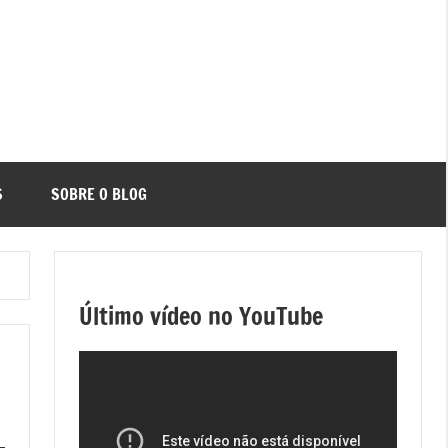
S
SOBRE O BLOG
Último vídeo no YouTube