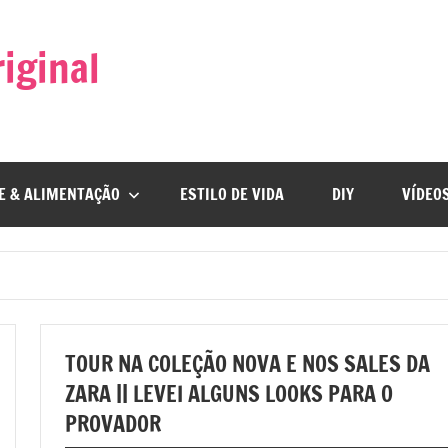
iginal
E & ALIMENTAÇÃO
ESTILO DE VIDA
DIY
VÍDEO
TOUR NA COLEÇÃO NOVA E NOS SALES DA
ZARA || LEVEI ALGUNS LOOKS PARA O
PROVADOR