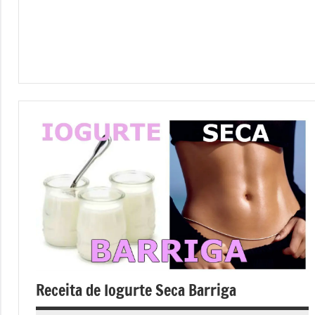
Receita de Iogurte Seca Barriga