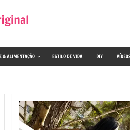
iginal
E & ALIMENTAÇÃO
ESTILO DE VIDA
DIY
VÍDEO