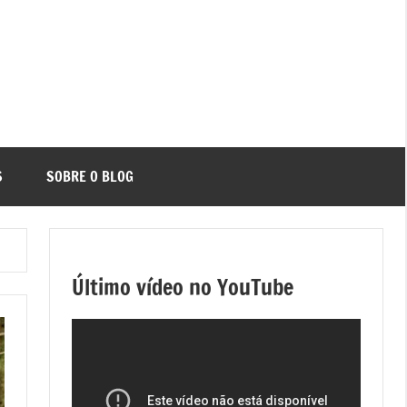
S
SOBRE O BLOG
Último vídeo no YouTube