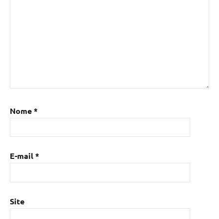
Nome
*
E-mail
*
Site