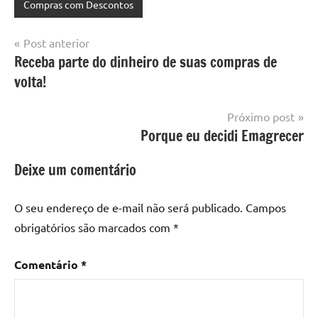
Compras com Descontos
Marcado
com
Navegação
Post anterior
1200
Receba parte do dinheiro de suas compras de
de
lojas
,
volta!
compras
Post
com
Próximo post
descontos
,
Porque eu decidi Emagrecer
descontos
exclusivos
,
Deixe um comentário
dinheiro
de
volta
,
O seu endereço de e-mail não será publicado.
Campos
Méliuz
obrigatórios são marcados com
*
Comentário
*